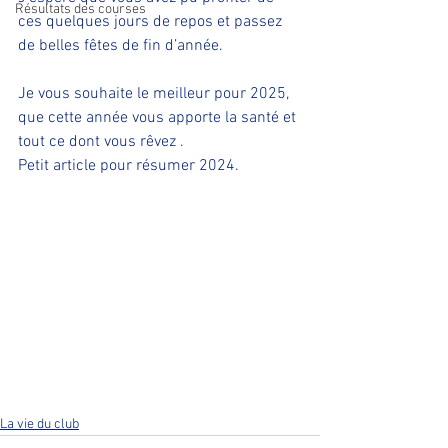
Résultats des courses
ces quelques jours de repos et passez 
de belles fêtes de fin d’année.
Je vous souhaite le meilleur pour 2025, 
que cette année vous apporte la santé et 
tout ce dont vous rêvez .
Petit article pour résumer 2024.
La vie du club