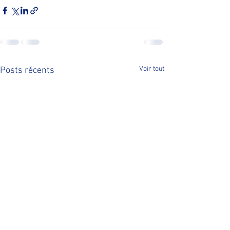
Voir tout
Posts récents