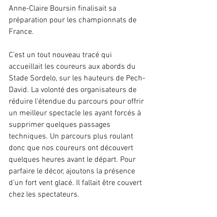
Anne-Claire Boursin finalisait sa 
préparation pour les championnats de 
France.
C’est un tout nouveau tracé qui 
accueillait les coureurs aux abords du 
Stade Sordelo, sur les hauteurs de Pech-
David. La volonté des organisateurs de 
réduire l'étendue du parcours pour offrir 
un meilleur spectacle les ayant forcés à 
supprimer quelques passages 
techniques. Un parcours plus roulant 
donc que nos coureurs ont découvert 
quelques heures avant le départ. Pour 
parfaire le décor, ajoutons la présence 
d’un fort vent glacé. Il fallait être couvert 
chez les spectateurs.