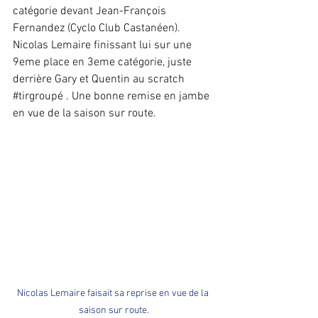
catégorie devant Jean-François 
Fernandez (Cyclo Club Castanéen).
Nicolas Lemaire finissant lui sur une 
9eme place en 3eme catégorie, juste 
derrière Gary et Quentin au scratch 
#tirgroupé
 . Une bonne remise en jambe 
en vue de la saison sur route.
Nicolas Lemaire faisait sa reprise en vue de la 
saison sur route.