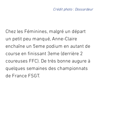
Crédit photo : Dossardeur
Chez les Féminines, malgré un départ 
un petit peu manqué, Anne-Claire 
enchaîne un 5eme podium en autant de 
course en finissant 3eme (derrière 2 
coureuses FFC). De très bonne augure à 
quelques semaines des championnats 
de France FSGT.