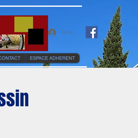
Se connecter
CONTACT
ESPACE ADHERENT
ssin