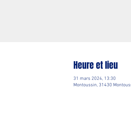
Heure et lieu
31 mars 2024, 13:30
Montoussin, 31430 Montouss