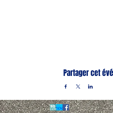
Partager cet é