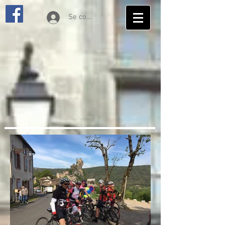
Se connecter