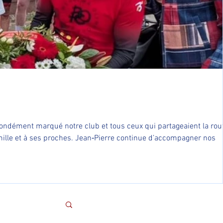
 famille et à ses proches. Jean‑Pierre continue d’accompagner nos