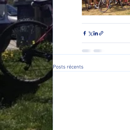
Posts récents