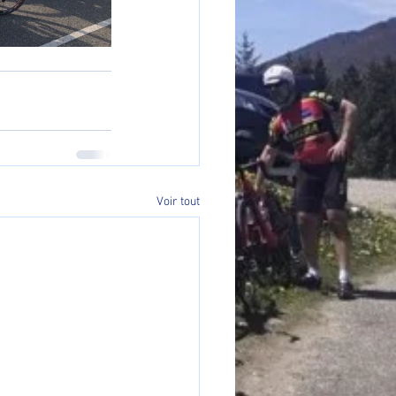
Voir tout