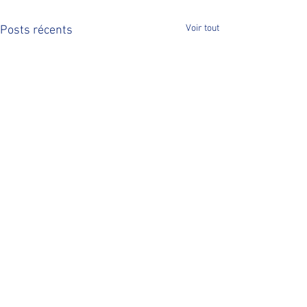
Voir tout
Posts récents